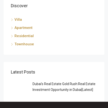
Discover
Villa
Apartment
Residential
Townhouse
Latest Posts
Dubai’s Real Estate Gold Rush:Real Estate
Investment Opportunity in Dubai[Latest]