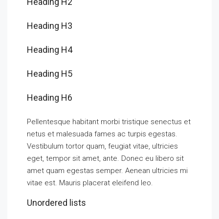
Heading H2
Heading H3
Heading H4
Heading H5
Heading H6
Pellentesque habitant morbi tristique senectus et
netus et malesuada fames ac turpis egestas.
Vestibulum tortor quam, feugiat vitae, ultricies
eget, tempor sit amet, ante. Donec eu libero sit
amet quam egestas semper. Aenean ultricies mi
vitae est. Mauris placerat eleifend leo.
Unordered lists