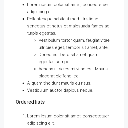
Lorem ipsum dolor sit amet, consectetuer
adipiscing elit.
Pellentesque habitant morbi tristique
senectus et netus et malesuada fames ac
turpis egestas.
Vestibulum tortor quam, feugiat vitae,
ultricies eget, tempor sit amet, ante.
Donec eu libero sit amet quam
egestas semper.
Aenean ultricies mi vitae est. Mauris
placerat eleifend leo.
Aliquam tincidunt mauris eu risus.
Vestibulum auctor dapibus neque.
Ordered lists
Lorem ipsum dolor sit amet, consectetuer
adipiscing elit.