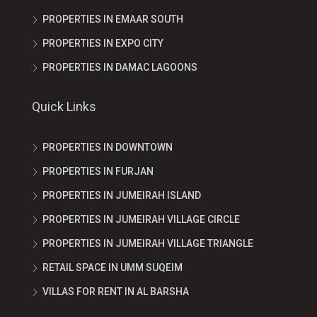
PROPERTIES IN EMAAR SOUTH
PROPERTIES IN EXPO CITY
PROPERTIES IN DAMAC LAGOONS
Quick Links
PROPERTIES IN DOWNTOWN
PROPERTIES IN FURJAN
PROPERTIES IN JUMEIRAH ISLAND
PROPERTIES IN JUMEIRAH VILLAGE CIRCLE
PROPERTIES IN JUMEIRAH VILLAGE TRIANGLE
RETAIL SPACE IN UMM SUQEIM
VILLAS FOR RENT IN AL BARSHA