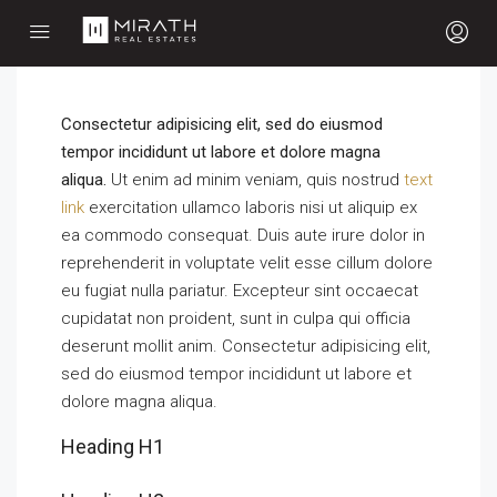
Consectetur adipisicing elit, sed do eiusmod
tempor incididunt ut labore et dolore magna
aliqua.
Ut enim ad minim veniam, quis nostrud
text
link
exercitation ullamco laboris nisi ut aliquip ex
ea commodo consequat. Duis aute irure dolor in
reprehenderit in voluptate velit esse cillum dolore
eu fugiat nulla pariatur. Excepteur sint occaecat
cupidatat non proident, sunt in culpa qui officia
deserunt mollit anim. Consectetur adipisicing elit,
sed do eiusmod tempor incididunt ut labore et
dolore magna aliqua.
Heading H1