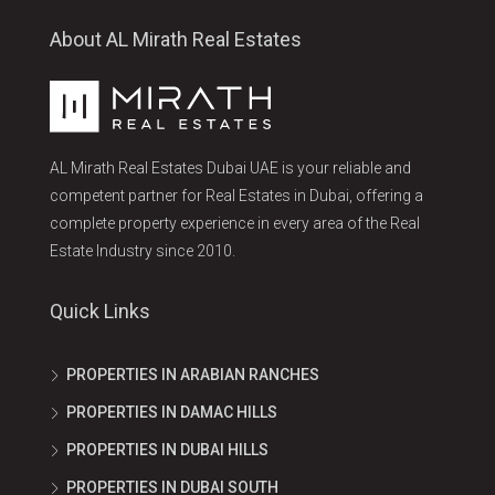
About AL Mirath Real Estates
AL Mirath Real Estates Dubai UAE is your reliable and
competent partner for Real Estates in Dubai, offering a
complete property experience in every area of the Real
Estate Industry since 2010.
Quick Links
PROPERTIES IN ARABIAN RANCHES
PROPERTIES IN DAMAC HILLS
PROPERTIES IN DUBAI HILLS
PROPERTIES IN DUBAI SOUTH