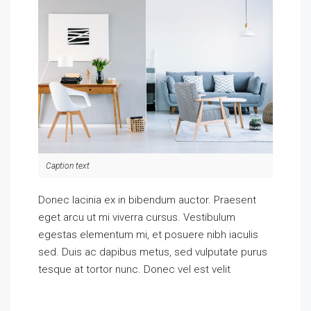
Caption text
Donec lacinia ex in bibendum auctor. Praesent
eget arcu ut mi viverra cursus. Vestibulum
egestas elementum mi, et posuere nibh iaculis
sed. Duis ac dapibus metus, sed vulputate purus
tesque at tortor nunc. Donec vel est velit